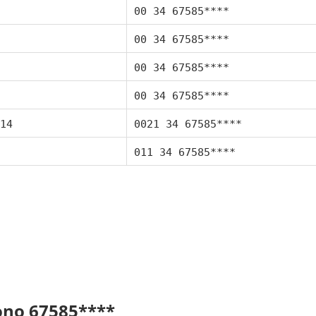
00 34 67585****
00 34 67585****
00 34 67585****
00 34 67585****
14
0021 34 67585****
011 34 67585****
fono 67585****