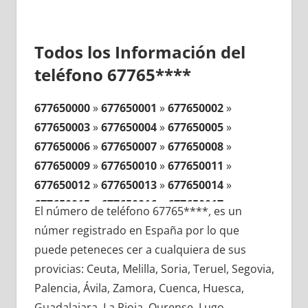
Todos los Información del
teléfono 67765****
677650000
»
677650001
»
677650002
»
677650003
»
677650004
»
677650005
»
677650006
»
677650007
»
677650008
»
677650009
»
677650010
»
677650011
»
677650012
»
677650013
»
677650014
»
677650015
»
677650016
»
677650017
»
El número de teléfono 67765****, es un
677650018
»
677650019
»
677650020
»
númer registrado en España por lo que
677650021
»
677650022
»
677650023
»
puede peteneces cer a cualquiera de sus
677650024
»
677650025
»
677650026
»
provicias: Ceuta, Melilla, Soria, Teruel, Segovia,
677650027
»
677650028
»
677650029
»
Palencia, Ávila, Zamora, Cuenca, Huesca,
677650030
»
677650031
»
677650032
»
Guadalajara, La Rioja, Ourense, Lugo,