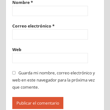
Nombre
*
677650129
»
677650130
»
677650131
»
677650132
»
677650133
»
677650134
»
677650135
»
677650136
»
677650137
»
677650138
»
677650139
»
677650140
»
Correo electrónico
*
677650141
»
677650142
»
677650143
»
677650144
»
677650145
»
677650146
»
677650147
»
677650148
»
677650149
»
Web
677650150
»
677650151
»
677650152
»
677650153
»
677650154
»
677650155
»
677650156
»
677650157
»
677650158
»
Guarda mi nombre, correo electrónico y
677650159
»
677650160
»
677650161
»
677650162
»
677650163
»
677650164
»
web en este navegador para la próxima vez
677650165
»
677650166
»
677650167
»
que comente.
677650168
»
677650169
»
677650170
»
677650171
»
677650172
»
677650173
»
677650174
»
677650175
»
677650176
»