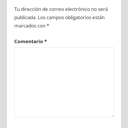
677650081
»
677650082
»
677650083
»
Tu dirección de correo electrónico no será
677650084
»
677650085
»
677650086
»
publicada.
Los campos obligatorios están
677650087
»
677650088
»
677650089
»
marcados con
*
677650090
»
677650091
»
677650092
»
677650093
»
677650094
»
677650095
»
Comentario
*
677650096
»
677650097
»
677650098
»
677650099
»
677650100
»
677650101
»
677650102
»
677650103
»
677650104
»
677650105
»
677650106
»
677650107
»
677650108
»
677650109
»
677650110
»
677650111
»
677650112
»
677650113
»
677650114
»
677650115
»
677650116
»
677650117
»
677650118
»
677650119
»
677650120
»
677650121
»
677650122
»
677650123
»
677650124
»
677650125
»
677650126
»
677650127
»
677650128
»