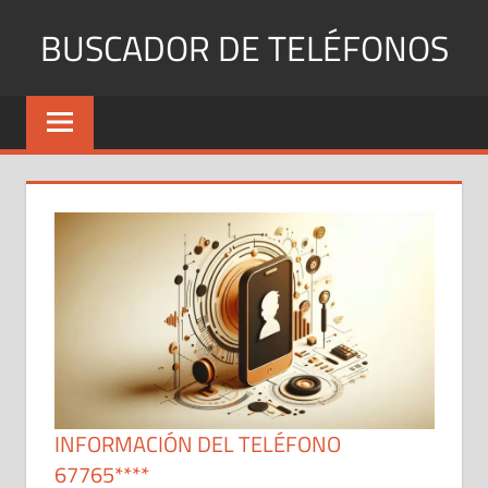
Saltar
BUSCADOR DE TELÉFONOS
al
contenido
Identifica
Números
Fijos
y
Móviles
INFORMACIÓN DEL TELÉFONO
67765****