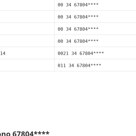
00 34 67804****
00 34 67804****
00 34 67804****
00 34 67804****
14
0021 34 67804****
011 34 67804****
fono 67804****