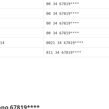
00 34 67819****
00 34 67819****
00 34 67819****
00 34 67819****
14
0021 34 67819****
011 34 67819****
fono 67819****