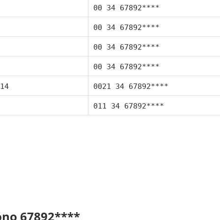
00 34 67892****
00 34 67892****
00 34 67892****
00 34 67892****
14
0021 34 67892****
011 34 67892****
fono 67892****