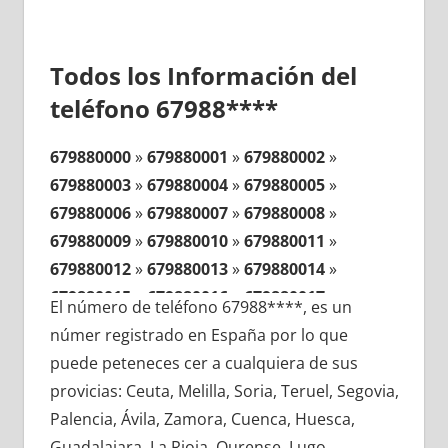
Todos los Información del
teléfono 67988****
679880000
»
679880001
»
679880002
»
679880003
»
679880004
»
679880005
»
679880006
»
679880007
»
679880008
»
679880009
»
679880010
»
679880011
»
679880012
»
679880013
»
679880014
»
679880015
»
679880016
»
679880017
»
El número de teléfono 67988****, es un
679880018
»
679880019
»
679880020
»
númer registrado en España por lo que
679880021
»
679880022
»
679880023
»
puede peteneces cer a cualquiera de sus
679880024
»
679880025
»
679880026
»
provicias: Ceuta, Melilla, Soria, Teruel, Segovia,
679880027
»
679880028
»
679880029
»
Palencia, Ávila, Zamora, Cuenca, Huesca,
679880030
»
679880031
»
679880032
»
Guadalajara, La Rioja, Ourense, Lugo,