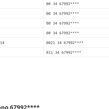
00 34 67992****
00 34 67992****
00 34 67992****
00 34 67992****
14
0021 34 67992****
011 34 67992****
fono 67992****