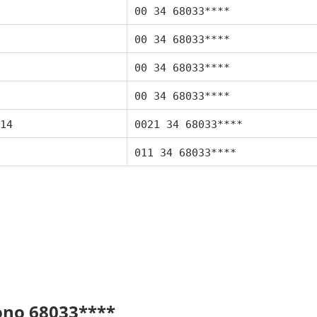
00 34 68033****
00 34 68033****
00 34 68033****
00 34 68033****
14
0021 34 68033****
011 34 68033****
fono 68033****