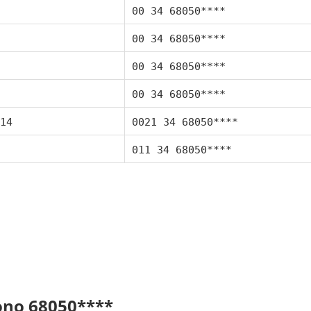
00 34 68050****
00 34 68050****
00 34 68050****
00 34 68050****
14
0021 34 68050****
011 34 68050****
fono 68050****