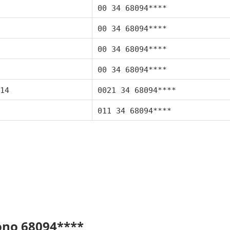
00 34 68094****
00 34 68094****
00 34 68094****
00 34 68094****
14
0021 34 68094****
011 34 68094****
fono 68094****