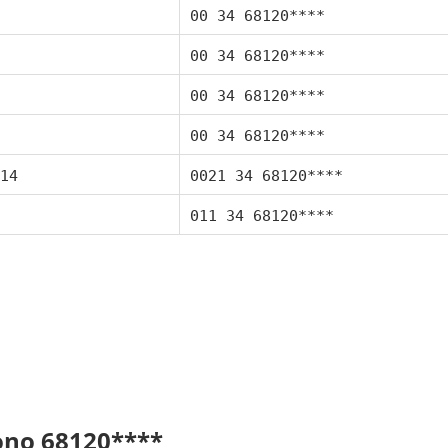
00 34 68120****
00 34 68120****
00 34 68120****
00 34 68120****
14
0021 34 68120****
011 34 68120****
fono 68120****