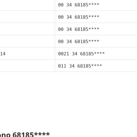
00 34 68185****
00 34 68185****
00 34 68185****
00 34 68185****
14
0021 34 68185****
011 34 68185****
fono 68185****