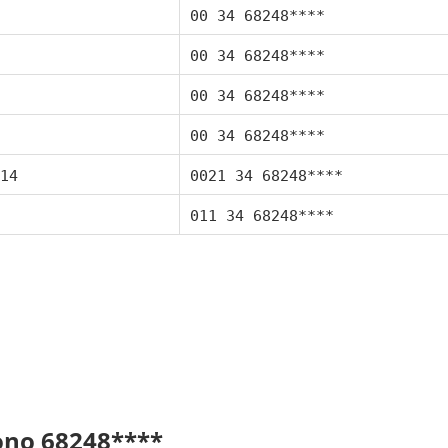
00 34 68248****
00 34 68248****
00 34 68248****
00 34 68248****
14
0021 34 68248****
011 34 68248****
fono 68248****