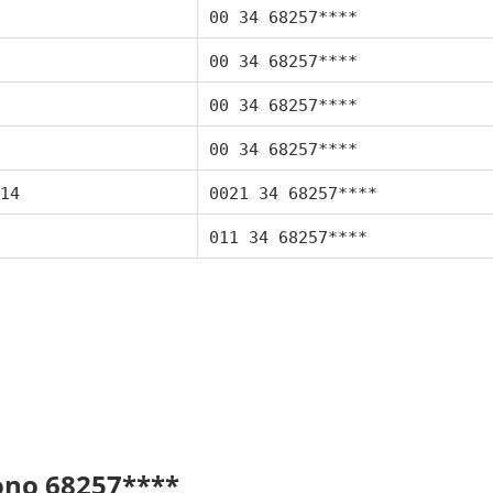
00 34 68257****
00 34 68257****
00 34 68257****
00 34 68257****
14
0021 34 68257****
011 34 68257****
fono 68257****