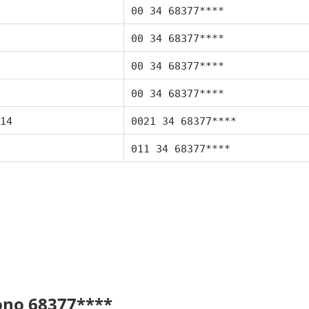
00 34 68377****
00 34 68377****
00 34 68377****
00 34 68377****
14
0021 34 68377****
011 34 68377****
fono 68377****