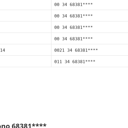
00 34 68381****
00 34 68381****
00 34 68381****
00 34 68381****
14
0021 34 68381****
011 34 68381****
fono 68381****