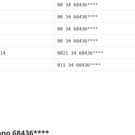
00 34 68436****
00 34 68436****
00 34 68436****
00 34 68436****
14
0021 34 68436****
011 34 68436****
fono 68436****