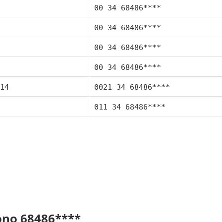
00 34 68486****
00 34 68486****
00 34 68486****
00 34 68486****
14
0021 34 68486****
011 34 68486****
fono 68486****