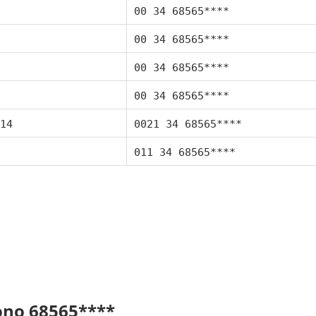
00 34 68565****
00 34 68565****
00 34 68565****
00 34 68565****
14
0021 34 68565****
011 34 68565****
fono 68565****