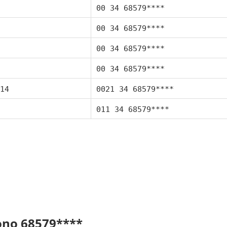
00 34 68579****
00 34 68579****
00 34 68579****
00 34 68579****
14
0021 34 68579****
011 34 68579****
fono 68579****