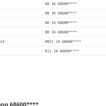
00 34 68600****
00 34 68600****
00 34 68600****
00 34 68600****
14
0021 34 68600****
011 34 68600****
fono 68600****