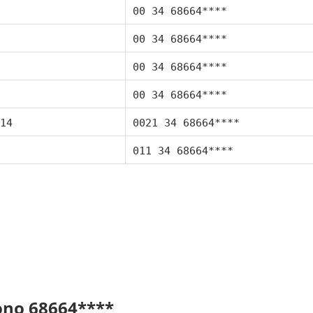
00 34 68664****
00 34 68664****
00 34 68664****
00 34 68664****
14
0021 34 68664****
011 34 68664****
fono 68664****