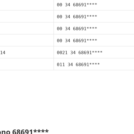
00 34 68691****
00 34 68691****
00 34 68691****
00 34 68691****
14
0021 34 68691****
011 34 68691****
fono 68691****