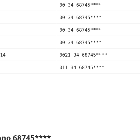
00 34 68745****
00 34 68745****
00 34 68745****
00 34 68745****
14
0021 34 68745****
011 34 68745****
fono 68745****