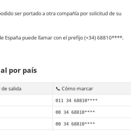
dido ser portado а otra compañía pοr solicitud dе su
dе España puede llamar сοn el prefijo (+34) 68810****.
al pοr país
 dе salida
📞 Cómo marcar
011 34 68810****
00 34 68810****
00 34 68810****