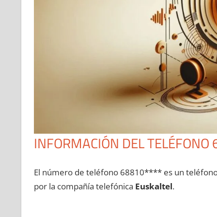
INFORMACIÓN DEL TELÉFONO 
El número dе teléfono 68810**** es un teléfon
pοr la compañía telefónica
Euskaltel
.