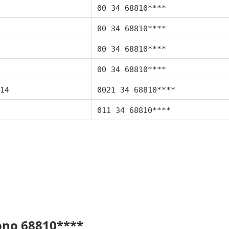
00 34 68810****
00 34 68810****
00 34 68810****
00 34 68810****
14
0021 34 68810****
011 34 68810****
fono 68810****