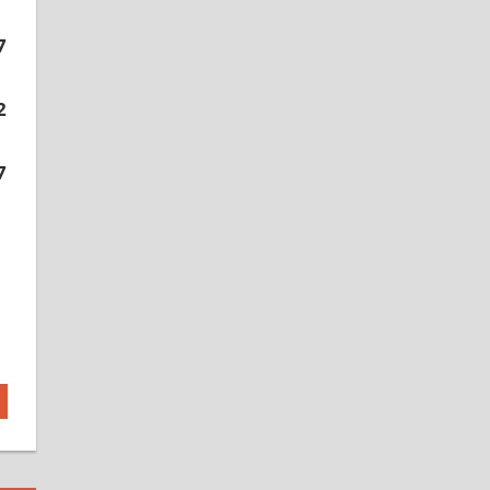
7
2
7
2
7
2
7
2