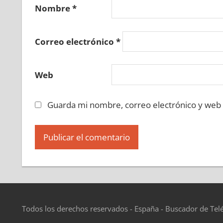
688100225
»
688100226
»
688100227
»
688100
Nombre
*
»
688100233
»
688100234
»
688100235
»
6881
688100240
»
688100241
»
688100242
»
688100
Correo electrónico
*
»
688100248
»
688100249
»
688100250
»
6881
688100255
»
688100256
»
688100257
»
688100
Web
»
688100263
»
688100264
»
688100265
»
6881
688100270
»
688100271
»
688100272
»
688100
Guarda mi nombre, correo electrónico y web
»
688100278
»
688100279
»
688100280
»
6881
688100285
»
688100286
»
688100287
»
688100
»
688100293
»
688100294
»
688100295
»
6881
688100300
»
688100301
»
688100302
»
688100
»
688100308
»
688100309
»
688100310
»
6881
688100315
»
688100316
»
688100317
»
688100
»
688100323
»
688100324
»
688100325
»
6881
Todos los derechos reservados - España - Buscador de Tel
688100330
»
688100331
»
688100332
»
688100