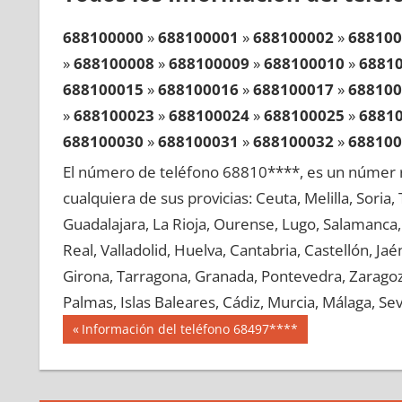
688100000
»
688100001
»
688100002
»
688100
»
688100008
»
688100009
»
688100010
»
6881
688100015
»
688100016
»
688100017
»
688100
»
688100023
»
688100024
»
688100025
»
6881
688100030
»
688100031
»
688100032
»
688100
»
688100038
»
688100039
»
688100040
»
6881
El número de teléfono 68810****, es un númer r
688100045
»
688100046
»
688100047
»
688100
cualquiera de sus provicias: Ceuta, Melilla, Soria
»
688100053
»
688100054
»
688100055
»
6881
Guadalajara, La Rioja, Ourense, Lugo, Salamanca, 
688100060
»
688100061
»
688100062
»
688100
Real, Valladolid, Huelva, Cantabria, Castellón, J
»
688100068
»
688100069
»
688100070
»
6881
Girona, Tarragona, Granada, Pontevedra, Zaragoza
688100075
»
688100076
»
688100077
»
688100
Palmas, Islas Baleares, Cádiz, Murcia, Málaga, Sevi
»
688100083
»
688100084
»
688100085
»
6881
Navegación
68810
Entrada
Información del teléfono 68497****
688100090
»
688100091
»
688100092
»
688100
anterior:
de
»
688100098
»
688100099
»
688100100
»
6881
entradas
688100105
»
688100106
»
688100107
»
688100