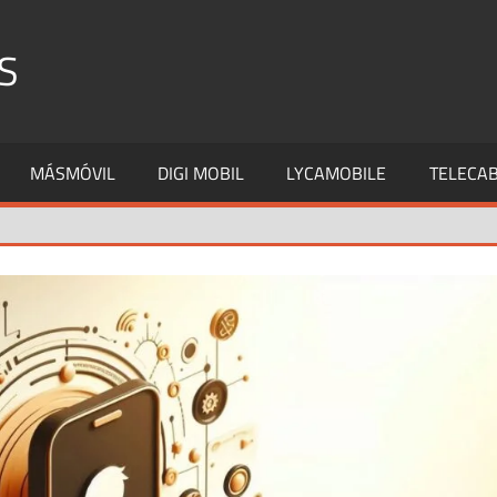
S
MÁSMÓVIL
DIGI MOBIL
LYCAMOBILE
TELECAB