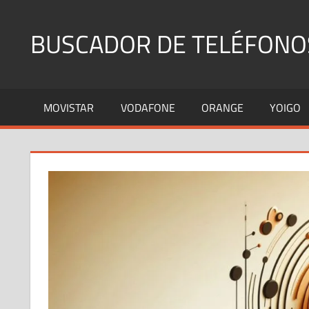
Saltar
al
BUSCADOR DE TELÉFONO
contenido
Identifica
Números
MOVISTAR
VODAFONE
ORANGE
YOIGO
Fijos
y
Móviles