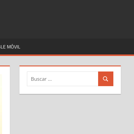
LE MÓVIL
Buscar:
Buscar