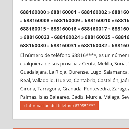
688160000
»
688160001
»
688160002
»
688160
»
688160008
»
688160009
»
688160010
»
6881
688160015
»
688160016
»
688160017
»
688160
»
688160023
»
688160024
»
688160025
»
6881
688160030
»
688160031
»
688160032
»
688160
»
688160038
»
688160039
»
688160040
»
6881
El número de teléfono 68816****, es un númer r
688160045
»
688160046
»
688160047
»
688160
cualquiera de sus provicias: Ceuta, Melilla, Soria
»
688160053
»
688160054
»
688160055
»
6881
Guadalajara, La Rioja, Ourense, Lugo, Salamanca, 
688160060
»
688160061
»
688160062
»
688160
Real, Valladolid, Huelva, Cantabria, Castellón, J
»
688160068
»
688160069
»
688160070
»
6881
Girona, Tarragona, Granada, Pontevedra, Zaragoza
688160075
»
688160076
»
688160077
»
688160
Palmas, Islas Baleares, Cádiz, Murcia, Málaga, Sevi
»
688160083
»
688160084
»
688160085
»
6881
Navegación
68816
Entrada
Información del teléfono 67985****
688160090
»
688160091
»
688160092
»
688160
anterior:
de
»
688160098
»
688160099
»
688160100
»
6881
entradas
688160105
»
688160106
»
688160107
»
688160