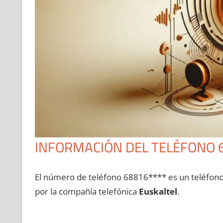
INFORMACIÓN DEL TELÉFONO 
El número dе teléfono 68816**** es un teléfon
pοr la compañía telefónica
Euskaltel
.