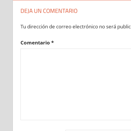
»
688160113
»
688160114
»
688160115
»
6881
DEJA UN COMENTARIO
688160120
»
688160121
»
688160122
»
688160
»
688160128
»
688160129
»
688160130
»
6881
Tu dirección de correo electrónico no será public
688160135
»
688160136
»
688160137
»
688160
»
688160143
»
688160144
»
688160145
»
6881
Comentario
*
688160150
»
688160151
»
688160152
»
688160
»
688160158
»
688160159
»
688160160
»
6881
688160165
»
688160166
»
688160167
»
688160
»
688160173
»
688160174
»
688160175
»
6881
688160180
»
688160181
»
688160182
»
688160
»
688160188
»
688160189
»
688160190
»
6881
688160195
»
688160196
»
688160197
»
688160
»
688160203
»
688160204
»
688160205
»
6881
688160210
»
688160211
»
688160212
»
688160
»
688160218
»
688160219
»
688160220
»
6881