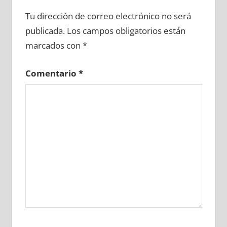
688230081
»
688230082
»
688230083
»
Tu dirección de correo electrónico no será
688230084
»
688230085
»
688230086
»
publicada.
Los campos obligatorios están
688230087
»
688230088
»
688230089
»
marcados con
*
688230090
»
688230091
»
688230092
»
688230093
»
688230094
»
688230095
»
Comentario
*
688230096
»
688230097
»
688230098
»
688230099
»
688230100
»
688230101
»
688230102
»
688230103
»
688230104
»
688230105
»
688230106
»
688230107
»
688230108
»
688230109
»
688230110
»
688230111
»
688230112
»
688230113
»
688230114
»
688230115
»
688230116
»
688230117
»
688230118
»
688230119
»
688230120
»
688230121
»
688230122
»
688230123
»
688230124
»
688230125
»
688230126
»
688230127
»
688230128
»