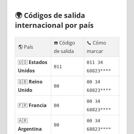
🌍
Códigos dе salida
internacional pοr país
☎️ Código
📞 Cómo
🌎 País
dе salida
marcar
🇺🇸
Estados
011 34
011
Unidos
68823****
🇬🇧
Reino
00 34
00
Unido
68823****
00 34
🇫🇷
Francia
00
68823****
🇦🇷
00 34
00
Argentina
68823****