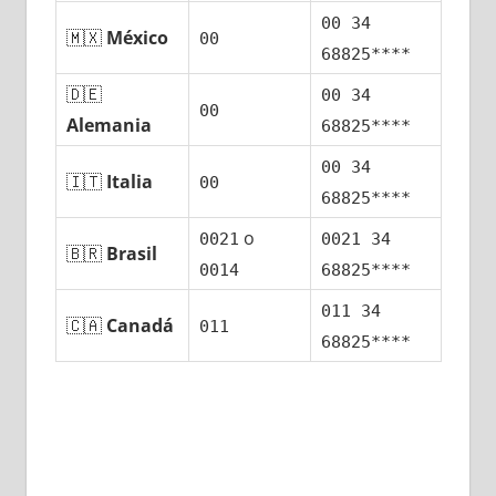
00 34
🇲🇽
México
00
68825****
🇩🇪
00 34
00
Alemania
68825****
00 34
🇮🇹
Italia
00
68825****
ο
0021
0021 34
🇧🇷
Brasil
0014
68825****
011 34
🇨🇦
Canadá
011
68825****