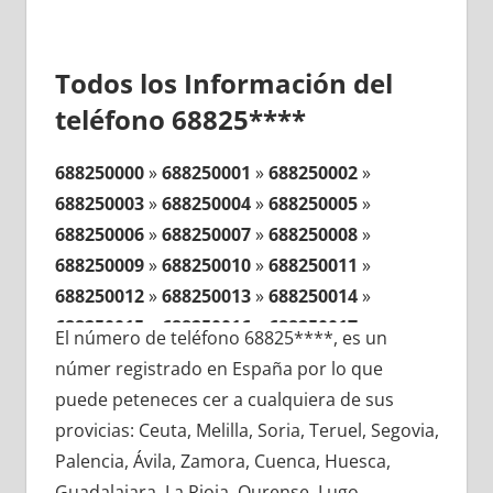
Todos los Información del
teléfono 68825****
688250000
»
688250001
»
688250002
»
688250003
»
688250004
»
688250005
»
688250006
»
688250007
»
688250008
»
688250009
»
688250010
»
688250011
»
688250012
»
688250013
»
688250014
»
688250015
»
688250016
»
688250017
»
El número de teléfono 68825****, es un
688250018
»
688250019
»
688250020
»
númer registrado en España por lo que
688250021
»
688250022
»
688250023
»
puede peteneces cer a cualquiera de sus
688250024
»
688250025
»
688250026
»
provicias: Ceuta, Melilla, Soria, Teruel, Segovia,
688250027
»
688250028
»
688250029
»
Palencia, Ávila, Zamora, Cuenca, Huesca,
688250030
»
688250031
»
688250032
»
Guadalajara, La Rioja, Ourense, Lugo,