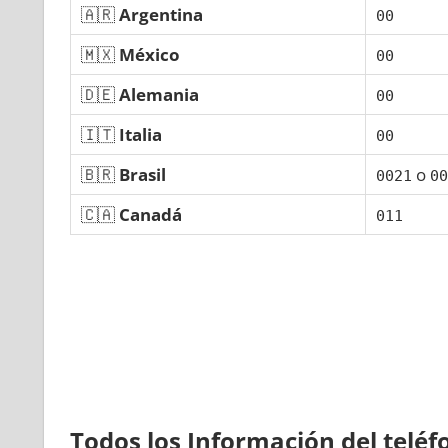
🇦🇷
Argentina
00
🇲🇽
México
00
🇩🇪
Alemania
00
🇮🇹
Italia
00
🇧🇷
Brasil
ο
0021
00
🇨🇦
Canadá
011
Todos los Información del telé