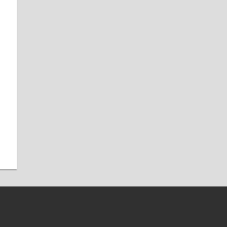
2
7
2
7
2
7
2
7