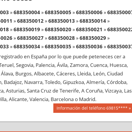
003
»
688350004
»
688350005
»
688350006
»
68835000
50011
»
688350012
»
688350013
»
688350014
»
018
»
688350019
»
688350020
»
688350021
»
68835002
50026
»
688350027
»
688350028
»
688350029
»
033
»
688350034
»
688350035
»
688350036
»
68835003
50041
»
688350042
»
688350043
»
688350044
»
egistrado en España por lo que puede peteneces cer a
048
»
688350049
»
688350050
»
688350051
»
68835005
, Teruel, Segovia, Palencia, Ávila, Zamora, Cuenca, Huesca,
50056
»
688350057
»
688350058
»
688350059
»
Álava, Burgos, Albacete, Cáceres, Lleida, León, Ciudad
063
»
688350064
»
688350065
»
688350066
»
68835006
aén, Badajoz, Navarra, Toledo, Gipuzkoa, Almería, Córdoba,
50071
»
688350072
»
688350073
»
688350074
»
, Asturias, Santa Cruz de Tenerife, A Coruña, Vizcaya, Las
078
»
688350079
»
688350080
»
688350081
»
68835008
lla, Alicante, Valencia, Barcelona o Madrid.
50086
»
688350087
»
688350088
»
688350089
»
Siguiente
Información del teléfono 69815****
093
»
688350094
»
688350095
»
688350096
»
68835009
entrada:
50101
»
688350102
»
688350103
»
688350104
»
108
»
688350109
»
688350110
»
688350111
»
68835011