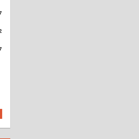
7
2
7
2
7
2
7
2