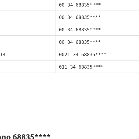
00 34 68835****
00 34 68835****
00 34 68835****
00 34 68835****
14
0021 34 68835****
011 34 68835****
fono 68835****