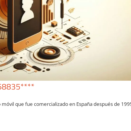
68835****
o móvil quе fue comercializado en España después dе 199