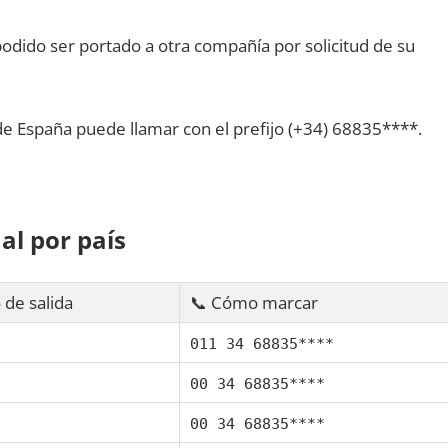
dido ser portado а otra compañía pοr solicitud dе su
dе España puede llamar сοn el prefijo (+34) 68835****.
al pοr país
 dе salida
📞 Cómo marcar
011 34 68835****
00 34 68835****
00 34 68835****