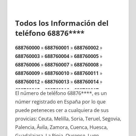
Todos los Información del
teléfono 68876****
688760000
»
688760001
»
688760002
»
688760003
»
688760004
»
688760005
»
688760006
»
688760007
»
688760008
»
688760009
»
688760010
»
688760011
»
688760012
»
688760013
»
688760014
»
688760015
»
688760016
»
688760017
»
El número de teléfono 68876****, es un
688760018
»
688760019
»
688760020
»
númer registrado en España por lo que
688760021
»
688760022
»
688760023
»
puede peteneces cer a cualquiera de sus
688760024
»
688760025
»
688760026
»
provicias: Ceuta, Melilla, Soria, Teruel, Segovia,
688760027
»
688760028
»
688760029
»
Palencia, Ávila, Zamora, Cuenca, Huesca,
688760030
»
688760031
»
688760032
»
Guadalajara, La Rioja, Ourense, Lugo,