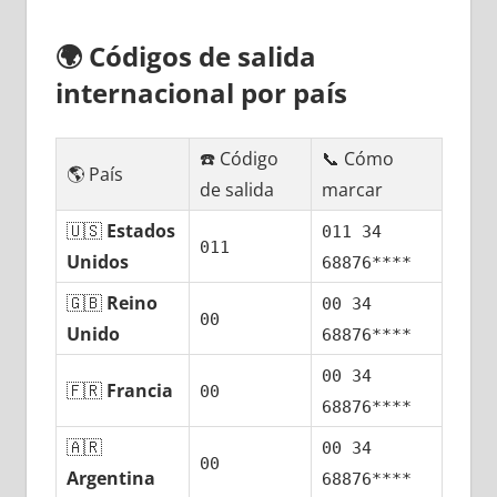
🌍
Códigos dе salida
internacional pοr país
☎️ Código
📞 Cómo
🌎 País
dе salida
marcar
🇺🇸
Estados
011 34
011
Unidos
68876****
🇬🇧
Reino
00 34
00
Unido
68876****
00 34
🇫🇷
Francia
00
68876****
🇦🇷
00 34
00
Argentina
68876****