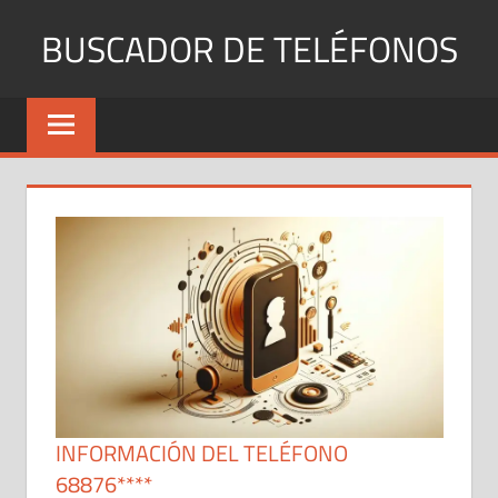
Saltar
BUSCADOR DE TELÉFONOS
al
contenido
Identifica
Números
Fijos
y
Móviles
INFORMACIÓN DEL TELÉFONO
68876****