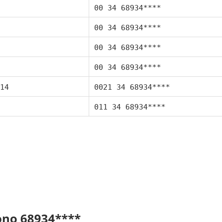
00 34 68934****
00 34 68934****
00 34 68934****
00 34 68934****
14
0021 34 68934****
011 34 68934****
fono 68934****