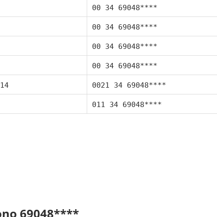
00 34 69048****
00 34 69048****
00 34 69048****
00 34 69048****
14
0021 34 69048****
011 34 69048****
fono 69048****