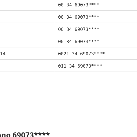
00 34 69073****
00 34 69073****
00 34 69073****
00 34 69073****
14
0021 34 69073****
011 34 69073****
fono 69073****