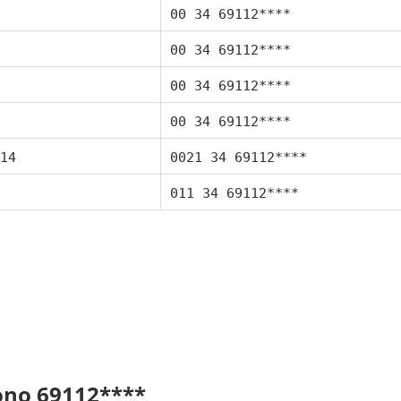
00 34 69112****
00 34 69112****
00 34 69112****
00 34 69112****
14
0021 34 69112****
011 34 69112****
fono 69112****