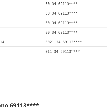
00 34 69113****
00 34 69113****
00 34 69113****
00 34 69113****
14
0021 34 69113****
011 34 69113****
fono 69113****