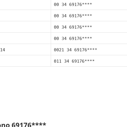
00 34 69176****
00 34 69176****
00 34 69176****
00 34 69176****
14
0021 34 69176****
011 34 69176****
fono 69176****