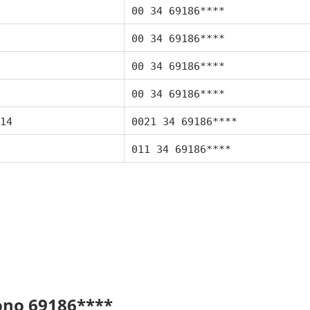
00 34 69186****
00 34 69186****
00 34 69186****
00 34 69186****
14
0021 34 69186****
011 34 69186****
fono 69186****