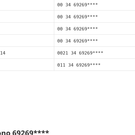
00 34 69269****
00 34 69269****
00 34 69269****
00 34 69269****
14
0021 34 69269****
011 34 69269****
fono 69269****