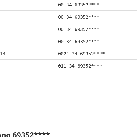
00 34 69352****
00 34 69352****
00 34 69352****
00 34 69352****
14
0021 34 69352****
011 34 69352****
fono 69352****