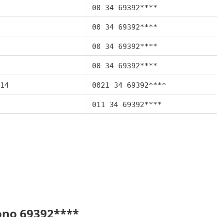
00 34 69392****
00 34 69392****
00 34 69392****
00 34 69392****
14
0021 34 69392****
011 34 69392****
fono 69392****