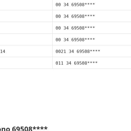
00 34 69508****
00 34 69508****
00 34 69508****
00 34 69508****
14
0021 34 69508****
011 34 69508****
fono 69508****