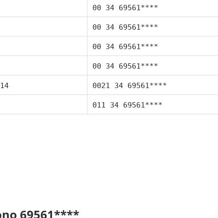
00 34 69561****
00 34 69561****
00 34 69561****
00 34 69561****
14
0021 34 69561****
011 34 69561****
fono 69561****