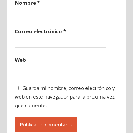
Nombre
*
697880129
»
697880130
»
697880131
»
697880132
»
697880133
»
697880134
»
697880135
»
697880136
»
697880137
»
697880138
»
697880139
»
697880140
»
Correo electrónico
*
697880141
»
697880142
»
697880143
»
697880144
»
697880145
»
697880146
»
697880147
»
697880148
»
697880149
»
Web
697880150
»
697880151
»
697880152
»
697880153
»
697880154
»
697880155
»
697880156
»
697880157
»
697880158
»
Guarda mi nombre, correo electrónico y
697880159
»
697880160
»
697880161
»
697880162
»
697880163
»
697880164
»
web en este navegador para la próxima vez
697880165
»
697880166
»
697880167
»
que comente.
697880168
»
697880169
»
697880170
»
697880171
»
697880172
»
697880173
»
697880174
»
697880175
»
697880176
»