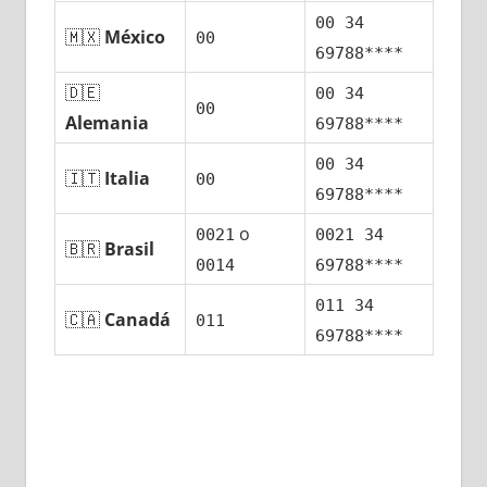
00 34
🇲🇽
México
00
69788****
🇩🇪
00 34
00
Alemania
69788****
00 34
🇮🇹
Italia
00
69788****
ο
0021
0021 34
🇧🇷
Brasil
0014
69788****
011 34
🇨🇦
Canadá
011
69788****