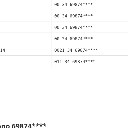
00 34 69874****
00 34 69874****
00 34 69874****
00 34 69874****
14
0021 34 69874****
011 34 69874****
fono 69874****