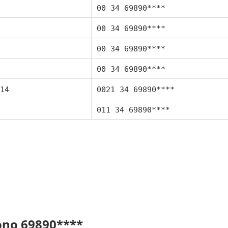
00 34 69890****
00 34 69890****
00 34 69890****
00 34 69890****
14
0021 34 69890****
011 34 69890****
fono 69890****