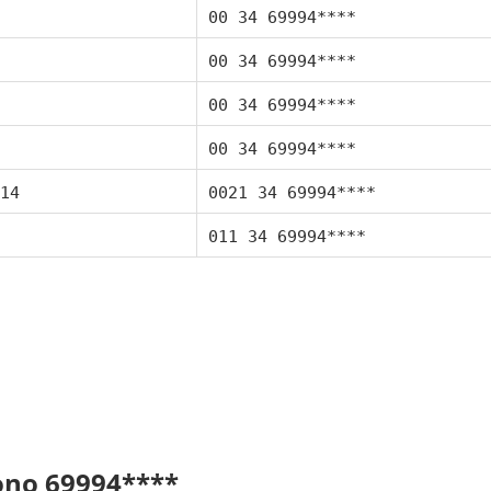
00 34 69994****
00 34 69994****
00 34 69994****
00 34 69994****
14
0021 34 69994****
011 34 69994****
fono 69994****