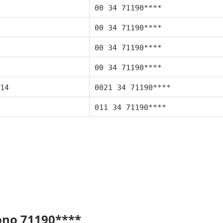
00 34 71190****
00 34 71190****
00 34 71190****
00 34 71190****
14
0021 34 71190****
011 34 71190****
fono 71190****