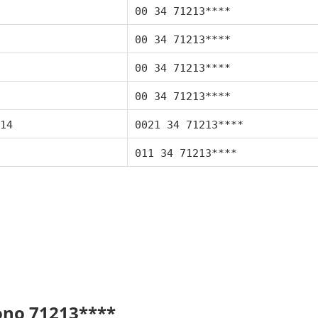
00 34 71213****
00 34 71213****
00 34 71213****
00 34 71213****
14
0021 34 71213****
011 34 71213****
fono 71213****