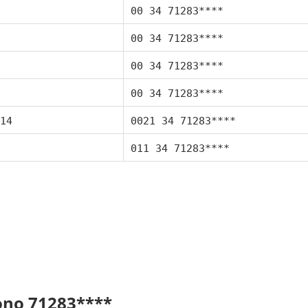
00 34 71283****
00 34 71283****
00 34 71283****
00 34 71283****
14
0021 34 71283****
011 34 71283****
fono 71283****