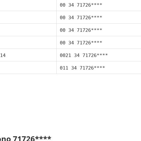
00 34 71726****
00 34 71726****
00 34 71726****
00 34 71726****
14
0021 34 71726****
011 34 71726****
fono 71726****